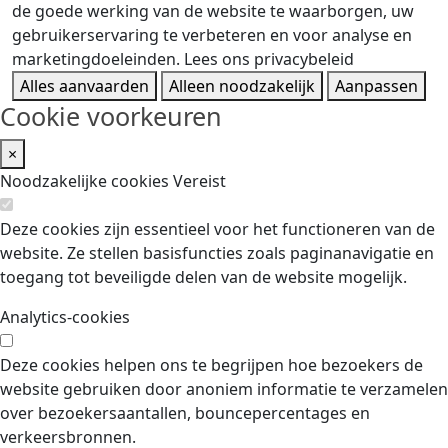
de goede werking van de website te waarborgen, uw
gebruikerservaring te verbeteren en voor analyse en
marketingdoeleinden.
Lees ons privacybeleid
Alles aanvaarden
Alleen noodzakelijk
Aanpassen
Cookie voorkeuren
×
Noodzakelijke cookies
Vereist
Deze cookies zijn essentieel voor het functioneren van de
website. Ze stellen basisfuncties zoals paginanavigatie en
toegang tot beveiligde delen van de website mogelijk.
Analytics-cookies
Deze cookies helpen ons te begrijpen hoe bezoekers de
website gebruiken door anoniem informatie te verzamelen
over bezoekersaantallen, bouncepercentages en
verkeersbronnen.