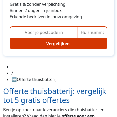
Gratis & zonder verplichting
Binnen 2 dagen in je inbox
Erkende bedrijven in jouw omgeving
Vergelijken
/
➡️Offerte thuisbatterij
Offerte thuisbatterij: vergelijk
tot 5 gratis offertes
Ben je op zoek naar leveranciers die thuisbatterijen
installeren? Vraag dan hier je
offerte voor een