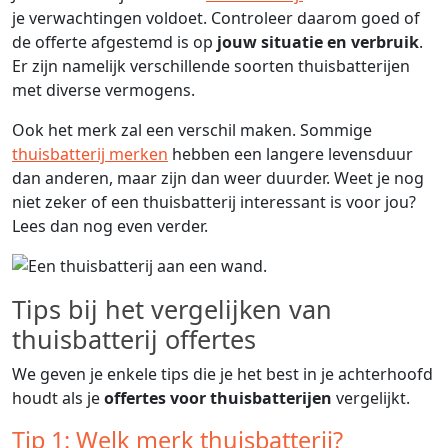
je verwachtingen voldoet. Controleer daarom goed of
de offerte afgestemd is op
jouw situatie en verbruik
.
Er zijn namelijk verschillende soorten thuisbatterijen
met diverse vermogens.
Ook het merk zal een verschil maken. Sommige
thuisbatterij merken
hebben een langere levensduur
dan anderen, maar zijn dan weer duurder. Weet je nog
niet zeker of een thuisbatterij interessant is voor jou?
Lees dan nog even verder.
Tips bij het vergelijken van
thuisbatterij offertes
We geven je enkele tips die je het best in je achterhoofd
houdt als je
offertes voor thuisbatterijen
vergelijkt.
Tip 1: Welk merk thuisbatterij?