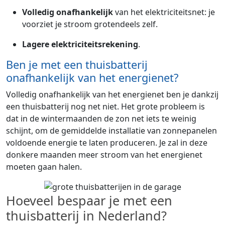
Volledig onafhankelijk
van het elektriciteitsnet: je
voorziet je stroom grotendeels zelf.
Lagere elektriciteitsrekening
.
Ben je met een thuisbatterij
onafhankelijk van het energienet?
Volledig onafhankelijk van het energienet ben je dankzij
een thuisbatterij nog net niet. Het grote probleem is
dat in de wintermaanden de zon net iets te weinig
schijnt, om de gemiddelde installatie van zonnepanelen
voldoende energie te laten produceren. Je zal in deze
donkere maanden meer stroom van het energienet
moeten gaan halen.
Hoeveel bespaar je met een
thuisbatterij in Nederland?