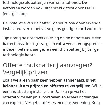
technologie als batterijen van smartphones. De
batterijen worden ook uitgebreid getest door ENGIE
(energielabo).
De installatie van de batterij gebeurt ook door erkende
installateurs en moet vervolgens goedgekeurd worden.
Tip: Breng de brandverzekering op de hoogte als je een
batterij installeert. Je zal geen extra verzekeringspremie
moeten betalen, aangezien een thuisbatterij bij veilige
technologie hoort.
Offerte thuisbatterij aanvragen?
Vergelijk prijzen
Zoals we al een paar keer hebben aangehaald, is het
belangrijk om prijzen en offertes te vergelijken
. Wil je
een thuisbatterij installeren? Dan kan je via het
offerteformulier prijsvoorstellen en advies ontvangen
van experts. Vergelijk offertes en dienstverlening. Krijg