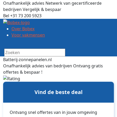
Onafhankelijk advies
Netwerk van gecertificeerde
bedrijven
Vergelijk & bespaar
Bel +31 73 200 5923
Over Bobex
Voor vakmensen
Batterij-zonnepanelen.nl
Onafhankelijk advies van bedrijven
Ontvang gratis
offertes & bespaar !
Vind de beste deal
Ontvang snel offertes van in jouw omgeving