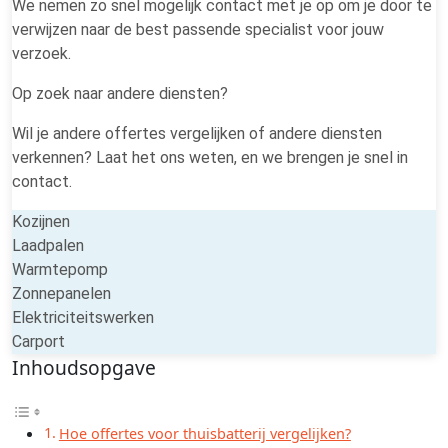
We nemen zo snel mogelijk contact met je op om je door te
verwijzen naar de best passende specialist voor jouw
verzoek.
Op zoek naar andere diensten?
Wil je andere offertes vergelijken of andere diensten
verkennen? Laat het ons weten, en we brengen je snel in
contact.
Kozijnen
Laadpalen
Warmtepomp
Zonnepanelen
Elektriciteitswerken
Carport
Inhoudsopgave
Hoe offertes voor thuisbatterij vergelijken?