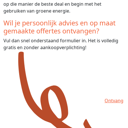
op die manier de beste deal en begin met het
gebruiken van groene energie.
Wil je persoonlijk advies en op maat
gemaakte offertes ontvangen?
Vul dan snel onderstaand formulier in. Het is volledig
gratis en zonder aankoopverplichting!
Ontvang