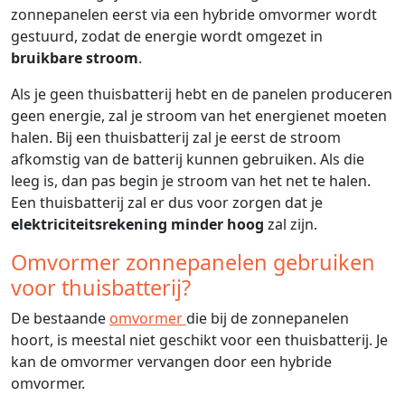
zonnepanelen eerst via een hybride omvormer wordt
gestuurd, zodat de energie wordt omgezet in
bruikbare stroom
.
Als je geen thuisbatterij hebt en de panelen produceren
geen energie, zal je stroom van het energienet moeten
halen. Bij een thuisbatterij zal je eerst de stroom
afkomstig van de batterij kunnen gebruiken. Als die
leeg is, dan pas begin je stroom van het net te halen.
Een thuisbatterij zal er dus voor zorgen dat je
elektriciteitsrekening minder hoog
zal zijn.
Omvormer zonnepanelen gebruiken
voor thuisbatterij?
De bestaande
omvormer
die bij de zonnepanelen
hoort, is meestal niet geschikt voor een thuisbatterij. Je
kan de omvormer vervangen door een hybride
omvormer.