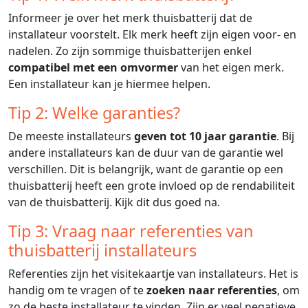
Informeer je over het merk thuisbatterij dat de
installateur voorstelt. Elk merk heeft zijn eigen voor- en
nadelen. Zo zijn sommige thuisbatterijen enkel
compatibel met een omvormer
van het eigen merk.
Een installateur kan je hiermee helpen.
Tip 2: Welke garanties?
De meeste installateurs
geven tot 10 jaar garantie
. Bij
andere installateurs kan de duur van de garantie wel
verschillen. Dit is belangrijk, want de garantie op een
thuisbatterij heeft een grote invloed op de rendabiliteit
van de thuisbatterij. Kijk dit dus goed na.
Tip 3: Vraag naar referenties van
thuisbatterij installateurs
Referenties zijn het visitekaartje van installateurs. Het is
handig om te vragen of te
zoeken naar referenties
, om
zo de beste installateur te vinden. Zijn er veel negatieve