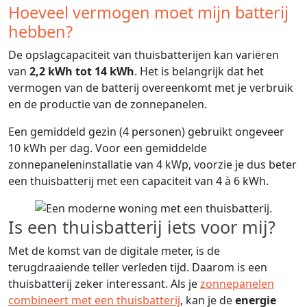
Hoeveel vermogen moet mijn batterij
hebben?
De opslagcapaciteit van thuisbatterijen kan variëren
van
2,2 kWh tot 14 kWh
. Het is belangrijk dat het
vermogen van de batterij overeenkomt met je verbruik
en de productie van de zonnepanelen.
Een gemiddeld gezin (4 personen) gebruikt ongeveer
10 kWh per dag. Voor een gemiddelde
zonnepaneleninstallatie van 4 kWp, voorzie je dus beter
een thuisbatterij met een capaciteit van 4 à 6 kWh.
Is een thuisbatterij iets voor mij?
Met de komst van de digitale meter, is de
terugdraaiende teller verleden tijd. Daarom is een
thuisbatterij zeker interessant. Als je
zonnepanelen
combineert met een thuisbatterij
, kan je de
energie