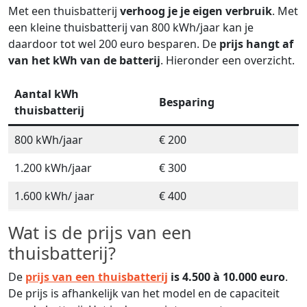
Met een thuisbatterij
verhoog je je eigen verbruik
. Met
een kleine thuisbatterij van 800 kWh/jaar kan je
daardoor tot wel 200 euro besparen. De
prijs hangt af
van het kWh van de batterij
. Hieronder een overzicht.
Aantal kWh
Besparing
thuisbatterij
800 kWh/jaar
€ 200
1.200 kWh/jaar
€ 300
1.600 kWh/ jaar
€ 400
Wat is de prijs van een
thuisbatterij?
De
prijs van een thuisbatterij
is 4.500 à 10.000 euro
.
De prijs is afhankelijk van het model en de capaciteit