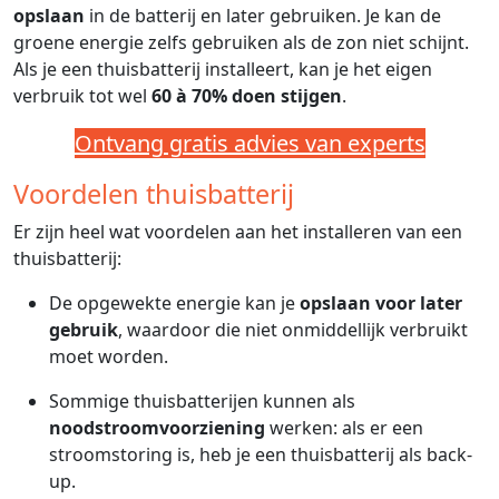
opslaan
in de batterij en later gebruiken. Je kan de
groene energie zelfs gebruiken als de zon niet schijnt.
Als je een thuisbatterij installeert, kan je het eigen
verbruik tot wel
60 à 70%
doen stijgen
.
Ontvang gratis advies van experts
Voordelen thuisbatterij
Er zijn heel wat voordelen aan het installeren van een
thuisbatterij:
De opgewekte energie kan je
opslaan voor later
gebruik
, waardoor die niet onmiddellijk verbruikt
moet worden.
Sommige thuisbatterijen kunnen als
noodstroomvoorziening
werken: als er een
stroomstoring is, heb je een thuisbatterij als back-
up.