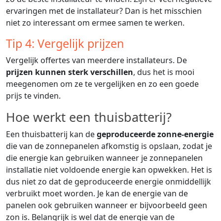
ervaringen met de installateur? Dan is het misschien
niet zo interessant om ermee samen te werken.
Tip 4: Vergelijk prijzen
Vergelijk offertes van meerdere installateurs. De
prijzen kunnen sterk verschillen
, dus het is mooi
meegenomen om ze te vergelijken en zo een goede
prijs te vinden.
Hoe werkt een thuisbatterij?
Een thuisbatterij kan de
geproduceerde zonne-energie
die van de zonnepanelen afkomstig is opslaan, zodat je
die energie kan gebruiken wanneer je zonnepanelen
installatie niet voldoende energie kan opwekken. Het is
dus niet zo dat de geproduceerde energie onmiddellijk
verbruikt moet worden. Je kan de energie van de
panelen ook gebruiken wanneer er bijvoorbeeld geen
zon is. Belangrijk is wel dat de energie van de