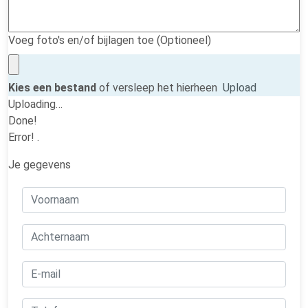
Voeg foto's en/of bijlagen toe (Optioneel)
Kies een bestand
of versleep het hierheen
Upload
Uploading…
Done!
Error!
.
Je gegevens