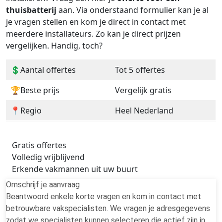
thuisbatterij
aan. Via onderstaand formulier kan je al
je vragen stellen en kom je direct in contact met
meerdere installateurs. Zo kan je direct prijzen
vergelijken. Handig, toch?
💲Aantal offertes
Tot 5 offertes
🏆Beste prijs
Vergelijk gratis
📍Regio
Heel Nederland
Gratis offertes
Volledig vrijblijvend
Erkende vakmannen uit uw buurt
Omschrijf je aanvraag
Beantwoord enkele korte vragen en kom in contact met
betrouwbare vakspecialisten. We vragen je adresgegevens
zodat we specialisten kunnen selecteren die actief zijn in