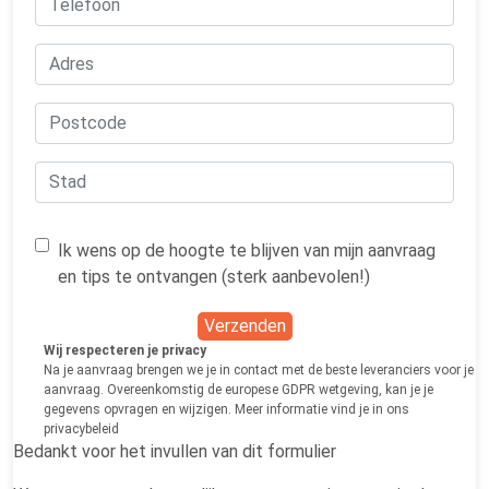
Ik wens op de hoogte te blijven van mijn aanvraag
en tips te ontvangen (sterk aanbevolen!)
Verzenden
Wij respecteren je privacy
Na je aanvraag brengen we je in contact met de beste leveranciers voor je
aanvraag. Overeenkomstig de europese GDPR wetgeving, kan je je
gegevens opvragen en wijzigen. Meer informatie vind je in ons
privacybeleid
Bedankt voor het invullen van dit formulier