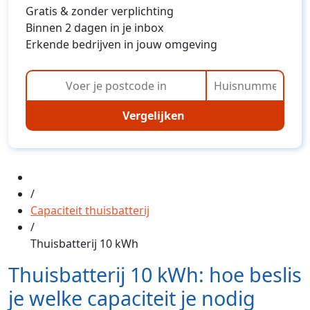
Gratis & zonder verplichting
Binnen 2 dagen in je inbox
Erkende bedrijven in jouw omgeving
Vergelijken
/
Capaciteit thuisbatterij
/
Thuisbatterij 10 kWh
Thuisbatterij 10 kWh: hoe beslis
je welke capaciteit je nodig