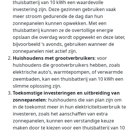
thuisbatterij van 10 kWh een waardevolle
investering zijn. Deze gezinnen gebruiken vaak
meer stroom gedurende de dag dan hun
zonnepanelen kunnen opwekken. Met een
thuisbatterij kunnen ze de overtollige energie
opslaan die overdag wordt opgewekt en deze later,
bijvoorbeeld ‘s avonds, gebruiken wanneer de
zonnepanelen niet actief zijn.
Huishoudens met grootverbruikers
: voor
huishoudens die grootverbruikers hebben, zoals
elektrische auto’s, warmtepompen, of verwarmde
zwembaden, kan een thuisbatterij van 10 kWh een
slimme oplossing zijn.
Toekomstige investeringen en uitbreiding van
zonnepanelen
: huishoudens die van plan zijn om
in de toekomst meer in hun elektriciteitsverbruik te
investeren, zoals het aanschaffen van extra
zonnepanelen, kunnen een verstandige keuze
maken door te kiezen voor een thuisbatterij van 10