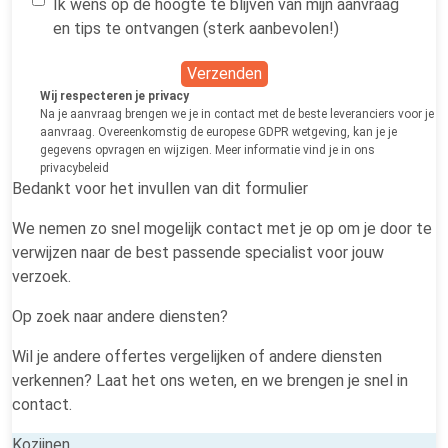
Ik wens op de hoogte te blijven van mijn aanvraag
en tips te ontvangen (sterk aanbevolen!)
Verzenden
Wij respecteren je privacy
Na je aanvraag brengen we je in contact met de beste leveranciers voor je
aanvraag. Overeenkomstig de europese GDPR wetgeving, kan je je
gegevens opvragen en wijzigen. Meer informatie vind je in ons
privacybeleid
Bedankt voor het invullen van dit formulier
We nemen zo snel mogelijk contact met je op om je door te
verwijzen naar de best passende specialist voor jouw
verzoek.
Op zoek naar andere diensten?
Wil je andere offertes vergelijken of andere diensten
verkennen? Laat het ons weten, en we brengen je snel in
contact.
Kozijnen