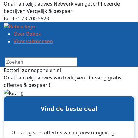
Onafhankelijk advies
Netwerk van gecertificeerde
bedrijven
Vergelijk & bespaar
Bel +31 73 200 5923
Over Bobex
Voor vakmensen
Batterij-zonnepanelen.nl
Onafhankelijk advies van bedrijven
Ontvang gratis
offertes & bespaar !
Vind de beste deal
Ontvang snel offertes van in jouw omgeving