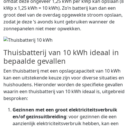
omdat deze ongeveer 1,25 kWh per kWp kan opslaan (8
kWp x 1,25 kWh = 10 kWh). Zo’n batterij kan dan een
groot deel van de overdag opgewekte stroom opslaan,
zodat je deze ‘s avonds kunt gebruiken wanneer de
zonnepanelen niet meer opwekken.
Thuisbatterij van 10 kWh ideaal in
bepaalde gevallen
Een thuisbatterij met een opslagcapaciteit van 10 kWh
kan een uitstekende keuze zijn voor diverse situaties en
huishoudens. Hieronder worden de specifieke gevallen
waarin een thuisbatterij van 10 kWh ideaal is, uitgebreid
besproken:
Gezinnen met een groot elektriciteitsverbruik
en/of gezinsuitbreiding
: voor gezinnen die een
aanzienlijk elektriciteitsverbruik hebben, kan een