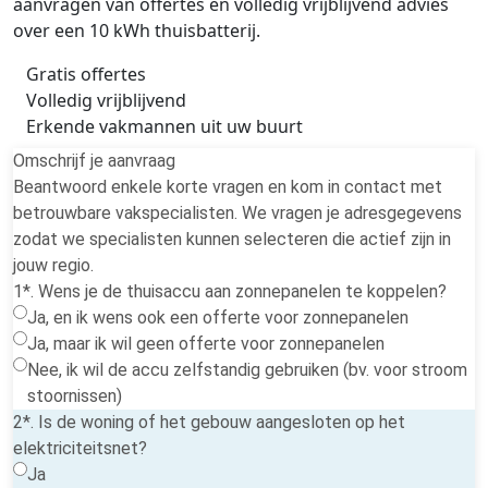
aanvragen van offertes en volledig vrijblijvend advies
over een 10 kWh thuisbatterij.
Gratis offertes
Volledig vrijblijvend
Erkende vakmannen uit uw buurt
Omschrijf je aanvraag
Beantwoord enkele korte vragen en kom in contact met
betrouwbare vakspecialisten. We vragen je adresgegevens
zodat we specialisten kunnen selecteren die actief zijn in
jouw regio.
1*. Wens je de thuisaccu aan zonnepanelen te koppelen?
Ja, en ik wens ook een offerte voor zonnepanelen
Ja, maar ik wil geen offerte voor zonnepanelen
Nee, ik wil de accu zelfstandig gebruiken (bv. voor stroom
stoornissen)
2*. Is de woning of het gebouw aangesloten op het
elektriciteitsnet?
Ja