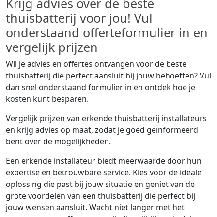
Krijg advies over de beste
thuisbatterij voor jou! Vul
onderstaand offerteformulier in en
vergelijk prijzen
Wil je advies en offertes ontvangen voor de beste
thuisbatterij die perfect aansluit bij jouw behoeften? Vul
dan snel onderstaand formulier in en ontdek hoe je
kosten kunt besparen.
Vergelijk prijzen van erkende thuisbatterij installateurs
en krijg advies op maat, zodat je goed geïnformeerd
bent over de mogelijkheden.
Een erkende installateur biedt meerwaarde door hun
expertise en betrouwbare service. Kies voor de ideale
oplossing die past bij jouw situatie en geniet van de
grote voordelen van een thuisbatterij die perfect bij
jouw wensen aansluit. Wacht niet langer met het