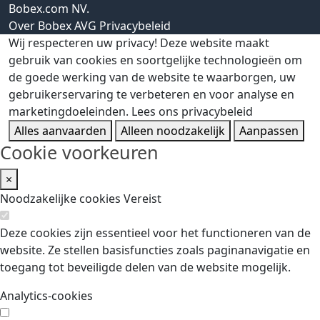
Bobex.com NV.
Over Bobex
AVG
Privacybeleid
Wij respecteren uw privacy!
Deze website maakt
gebruik van cookies en soortgelijke technologieën om
de goede werking van de website te waarborgen, uw
gebruikerservaring te verbeteren en voor analyse en
marketingdoeleinden.
Lees ons privacybeleid
Alles aanvaarden
Alleen noodzakelijk
Aanpassen
Cookie voorkeuren
×
Noodzakelijke cookies
Vereist
Deze cookies zijn essentieel voor het functioneren van de
website. Ze stellen basisfuncties zoals paginanavigatie en
toegang tot beveiligde delen van de website mogelijk.
Analytics-cookies