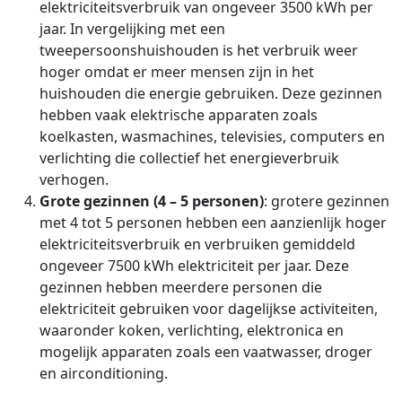
elektriciteitsverbruik van ongeveer 3500 kWh per
jaar. In vergelijking met een
tweepersoonshuishouden is het verbruik weer
hoger omdat er meer mensen zijn in het
huishouden die energie gebruiken. Deze gezinnen
hebben vaak elektrische apparaten zoals
koelkasten, wasmachines, televisies, computers en
verlichting die collectief het energieverbruik
verhogen.
Grote gezinnen (4 – 5 personen)
: grotere gezinnen
met 4 tot 5 personen hebben een aanzienlijk hoger
elektriciteitsverbruik en verbruiken gemiddeld
ongeveer 7500 kWh elektriciteit per jaar. Deze
gezinnen hebben meerdere personen die
elektriciteit gebruiken voor dagelijkse activiteiten,
waaronder koken, verlichting, elektronica en
mogelijk apparaten zoals een vaatwasser, droger
en airconditioning.