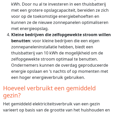
kWh. Door nu al te investeren in een thuisbatterij
met een grotere opslagcapaciteit, bereiden ze zich
voor op de toekomstige energiebehoeften en
kunnen ze de nieuwe zonnepanelen optimaliseren
met energieopslag.
Kleine bedrijven die zelfopgewekte stroom willen
benutten
: voor kleine bedrijven die een eigen
zonnepaneleninstallatie hebben, biedt een
thuisbatterij van 10 kWh de mogelijkheid om de
zelfopgewekte stroom optimaal te benutten.
Ondernemers kunnen de overdag geproduceerde
energie opslaan en ‘s nachts of op momenten met
een hoger energieverbruik gebruiken.
Hoeveel verbruikt een gemiddeld
gezin?
Het gemiddeld elektriciteitsverbruik van een gezin
varieert op basis van de grootte van het huishouden en