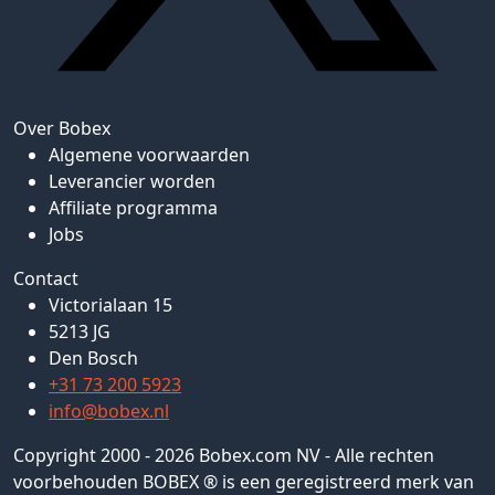
Over Bobex
Algemene voorwaarden
Leverancier worden
Affiliate programma
Jobs
Contact
Victorialaan 15
5213 JG
Den Bosch
+31 73 200 5923
info@bobex.nl
Copyright 2000 - 2026 Bobex.com NV - Alle rechten
voorbehouden BOBEX ® is een geregistreerd merk van