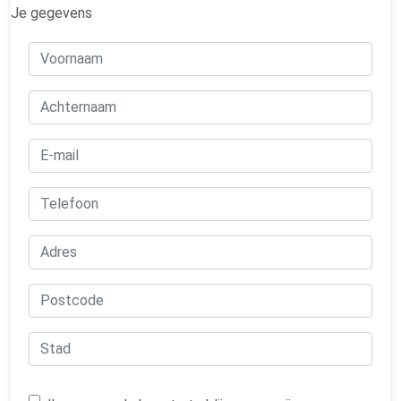
Je gegevens