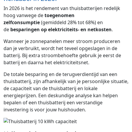
In 2026 is het rendement van thuisbatterijen redelijk
hoog vanwege de
toegenomen
zelfconsumptie
(gemiddeld 28% tot 68%) en
de
besparingen op elektriciteits- en netkosten
.
Wanneer je zonnepanelen meer stroom produceren
dan je verbruikt, wordt het teveel opgeslagen in de
batterij. Bij extra stroombehoefte gebruik je eerst de
batterij en daarna het elektriciteitsnet.
De totale besparing en de terugverdientijd van een
thuisbatterij, zijn afhankelijk van je persoonlijke situatie,
de capaciteit van de thuisbatterij en lokale
energieprijzen. Een deskundige analyse kan helpen
bepalen of een thuisbatterij een verstandige
investering is voor jouw huishouden.