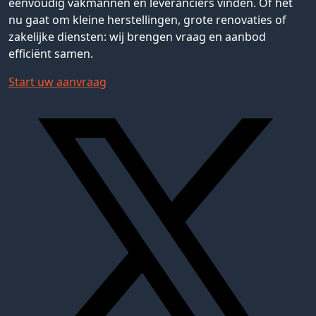
eenvoudig vakmannen en leveranciers vinden. Of het
nu gaat om kleine herstellingen, grote renovaties of
zakelijke diensten: wij brengen vraag en aanbod
efficiënt samen.
Start uw aanvraag