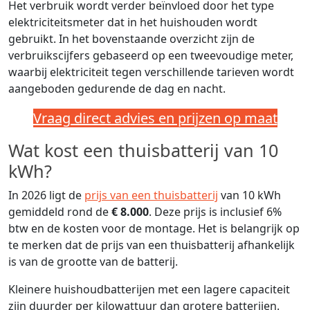
Het verbruik wordt verder beïnvloed door het type
elektriciteitsmeter dat in het huishouden wordt
gebruikt. In het bovenstaande overzicht zijn de
verbruikscijfers gebaseerd op een tweevoudige meter,
waarbij elektriciteit tegen verschillende tarieven wordt
aangeboden gedurende de dag en nacht.
Vraag direct advies en prijzen op maat
Wat kost een thuisbatterij van 10
kWh?
In 2026 ligt de
prijs van een thuisbatterij
van 10 kWh
gemiddeld rond de
€ 8.000
. Deze prijs is inclusief 6%
btw en de kosten voor de montage. Het is belangrijk op
te merken dat de prijs van een thuisbatterij afhankelijk
is van de grootte van de batterij.
Kleinere huishoudbatterijen met een lagere capaciteit
zijn duurder per kilowattuur dan grotere batterijen.