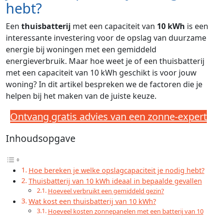
hebt?
Een
thuisbatterij
met een capaciteit van
10 kWh
is een
interessante investering voor de opslag van duurzame
energie bij woningen met een gemiddeld
energieverbruik. Maar hoe weet je of een thuisbatterij
met een capaciteit van 10 kWh geschikt is voor jouw
woning? In dit artikel bespreken we de factoren die je
helpen bij het maken van de juiste keuze.
Ontvang gratis advies van een zonne-expert
Inhoudsopgave
Hoe bereken je welke opslagcapaciteit je nodig hebt?
Thuisbatterij van 10 kWh ideaal in bepaalde gevallen
Hoeveel verbruikt een gemiddeld gezin?
Wat kost een thuisbatterij van 10 kWh?
Hoeveel kosten zonnepanelen met een batterij van 10