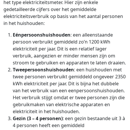
het type elektriciteitsmeter. Hier zijn enkele
gedetailleerde cijfers over het gemiddelde
elektriciteitsverbruik op basis van het aantal personen
in het huishouden:
Eénpersoonshuishouden
: een alleenstaande
persoon verbruikt gemiddeld zo’n 1200 kWh
elektriciteit per jaar. Dit is een relatief lager
verbruik, aangezien er minder mensen zijn om
stroom te gebruiken en apparaten te laten draaien.
Tweepersoonshuishouden
: een huishouden met
twee personen verbruikt gemiddeld ongeveer 2350
kWh elektriciteit per jaar. Dit is bijna het dubbele
van het verbruik van een eenpersoonshuishouden.
Het verbruik stijgt omdat er twee personen zijn die
gebruikmaken van elektrische apparaten en
elektriciteit in het huishouden.
Gezin (3 – 4 personen)
: een gezin bestaande uit 3 à
4 personen heeft een gemiddeld