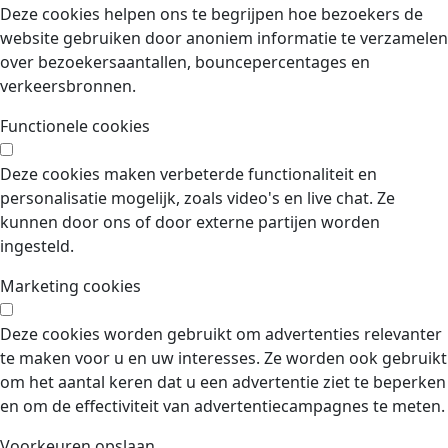
Deze cookies helpen ons te begrijpen hoe bezoekers de
website gebruiken door anoniem informatie te verzamelen
over bezoekersaantallen, bouncepercentages en
verkeersbronnen.
Functionele cookies
Deze cookies maken verbeterde functionaliteit en
personalisatie mogelijk, zoals video's en live chat. Ze
kunnen door ons of door externe partijen worden
ingesteld.
Marketing cookies
Deze cookies worden gebruikt om advertenties relevanter
te maken voor u en uw interesses. Ze worden ook gebruikt
om het aantal keren dat u een advertentie ziet te beperken
en om de effectiviteit van advertentiecampagnes te meten.
Voorkeuren opslaan